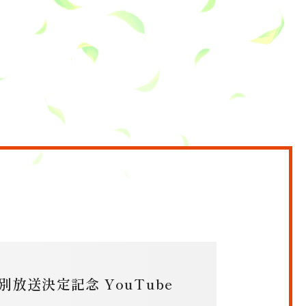
放送決定記念 YouTube